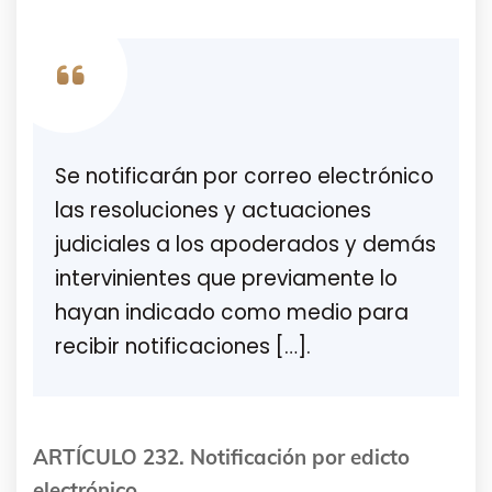
Se notificarán por correo electrónico
las resoluciones y actuaciones
judiciales a los apoderados y demás
intervinientes que previamente lo
hayan indicado como medio para
recibir notificaciones […].
ARTÍCULO 232. Notificación por edicto
electrónico.