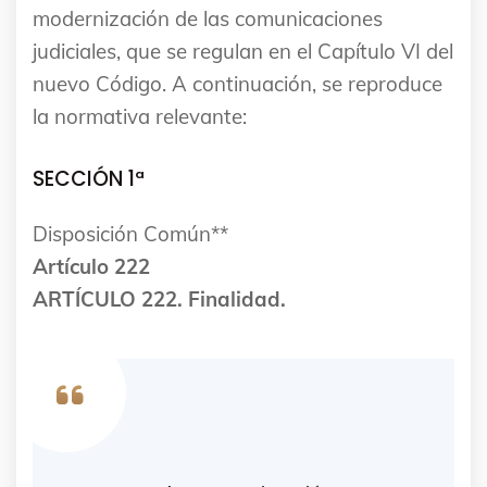
modernización de las comunicaciones
judiciales, que se regulan en el Capítulo VI del
nuevo Código. A continuación, se reproduce
la normativa relevante:
SECCIÓN 1ª
Disposición Común**
Artículo 222
ARTÍCULO 222. Finalidad.