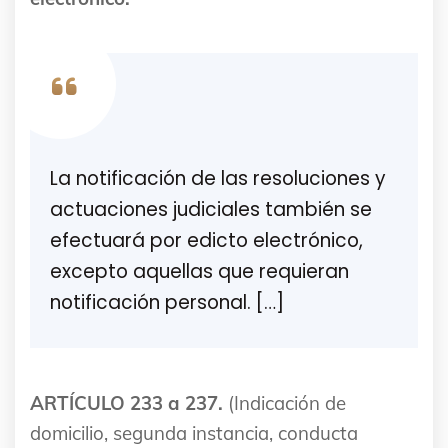
La notificación de las resoluciones y
actuaciones judiciales también se
efectuará por edicto electrónico,
excepto aquellas que requieran
notificación personal. […]
ARTÍCULO 233 a 237.
(Indicación de
domicilio, segunda instancia, conducta