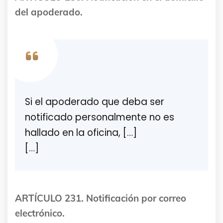
del apoderado.
Si el apoderado que deba ser
notificado personalmente no es
hallado en la oficina, […]
[…]
ARTÍCULO 231. Notificación por correo
electrónico.