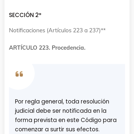
SECCIÓN 2ª
Notificaciones (Artículos 223 a 237)**
ARTÍCULO 223. Procedencia.
Por regla general, toda resolución
judicial debe ser notificada en la
forma prevista en este Código para
comenzar a surtir sus efectos.