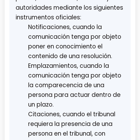
autoridades mediante los siguientes
instrumentos oficiales:
Notificaciones, cuando la
comunicación tenga por objeto
poner en conocimiento el
contenido de una resolución.
Emplazamientos, cuando la
comunicación tenga por objeto
la comparecencia de una
persona para actuar dentro de
un plazo.
Citaciones, cuando el tribunal
requiera la presencia de una
persona en el tribunal, con