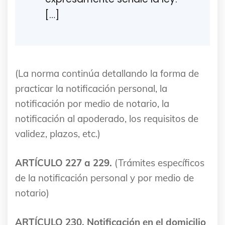
[…]
(La norma continúa detallando la forma de
practicar la notificación personal, la
notificación por medio de notario, la
notificación al apoderado, los requisitos de
validez, plazos, etc.)
ARTÍCULO 227 a 229.
(Trámites específicos
de la notificación personal y por medio de
notario)
ARTÍCULO 230. Notificación en el domicilio