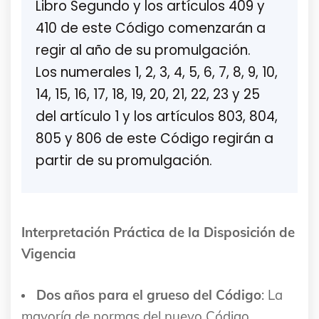
Libro Segundo y los artículos 409 y
410 de este Código comenzarán a
regir al año de su promulgación.
Los numerales 1, 2, 3, 4, 5, 6, 7, 8, 9, 10,
14, 15, 16, 17, 18, 19, 20, 21, 22, 23 y 25
del artículo 1 y los artículos 803, 804,
805 y 806 de este Código regirán a
partir de su promulgación.
Interpretación Práctica de la Disposición de
Vigencia
Dos años para el grueso del Código
: La
mayoría de normas del nuevo Código