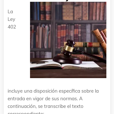
La
Ley
402
incluye una disposición específica sobre la
entrada en vigor de sus normas. A
continuación, se transcribe el texto
correspondiente: