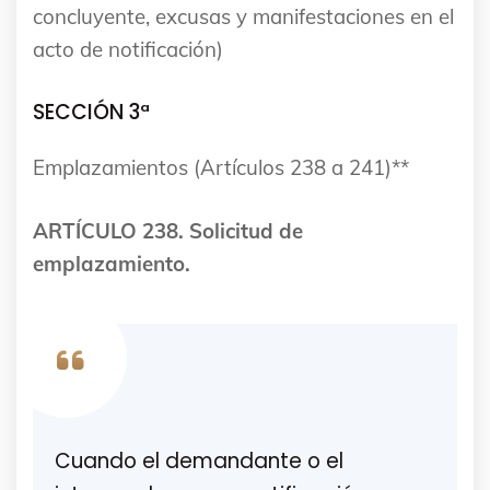
concluyente, excusas y manifestaciones en el
acto de notificación)
SECCIÓN 3ª
Emplazamientos (Artículos 238 a 241)**
ARTÍCULO 238. Solicitud de
emplazamiento.
Cuando el demandante o el