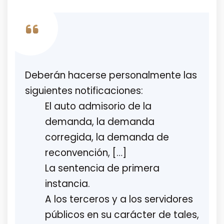
Deberán hacerse personalmente las
siguientes notificaciones:
El auto admisorio de la
demanda, la demanda
corregida, la demanda de
reconvención, […]
La sentencia de primera
instancia.
A los terceros y a los servidores
públicos en su carácter de tales,