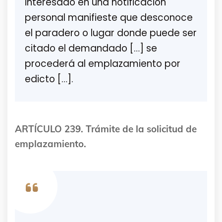
interesado en una notificación
personal manifieste que desconoce
el paradero o lugar donde puede ser
citado el demandado […] se
procederá al emplazamiento por
edicto […].
ARTÍCULO 239. Trámite de la solicitud de
emplazamiento.