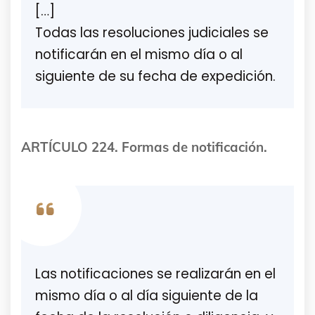
[…]
Todas las resoluciones judiciales se
notificarán en el mismo día o al
siguiente de su fecha de expedición.
ARTÍCULO 224. Formas de notificación.
Las notificaciones se realizarán en el
mismo día o al día siguiente de la