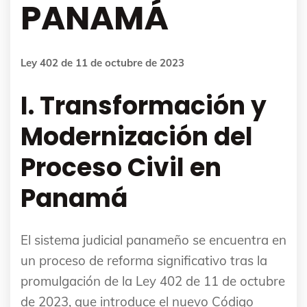
PANAMÁ
Ley 402 de 11 de octubre de 2023
I. Transformación y
Modernización del
Proceso Civil en
Panamá
El sistema judicial panameño se encuentra en
un proceso de reforma significativo tras la
promulgación de la Ley 402 de 11 de octubre
de 2023, que introduce el nuevo Código