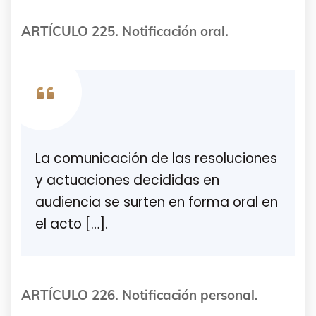
ARTÍCULO 225. Notificación oral.
La comunicación de las resoluciones
y actuaciones decididas en
audiencia se surten en forma oral en
el acto […].
ARTÍCULO 226. Notificación personal.