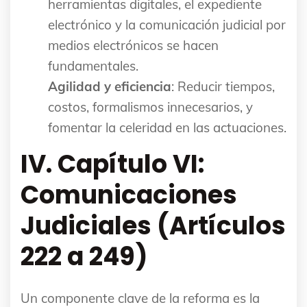
herramientas digitales, el expediente
electrónico y la comunicación judicial por
medios electrónicos se hacen
fundamentales.
Agilidad y eficiencia
: Reducir tiempos,
costos, formalismos innecesarios, y
fomentar la celeridad en las actuaciones.
IV. Capítulo VI:
Comunicaciones
Judiciales (Artículos
222 a 249)
Un componente clave de la reforma es la