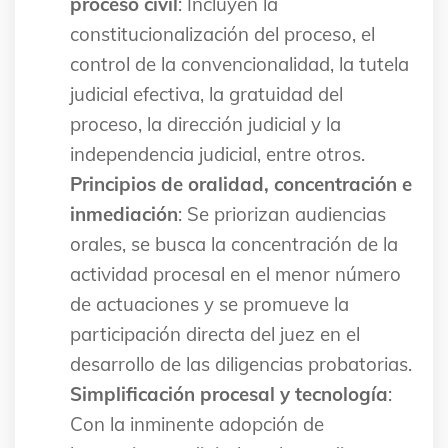
proceso civil
: Incluyen la
constitucionalización del proceso, el
control de la convencionalidad, la tutela
judicial efectiva, la gratuidad del
proceso, la dirección judicial y la
independencia judicial, entre otros.
Principios de oralidad, concentración e
inmediación
: Se priorizan audiencias
orales, se busca la concentración de la
actividad procesal en el menor número
de actuaciones y se promueve la
participación directa del juez en el
desarrollo de las diligencias probatorias.
Simplificación procesal y tecnología
:
Con la inminente adopción de