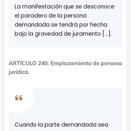
La manifestación que se desconoce
el paradero de la persona
demandada se tendrá por hecha
bajo la gravedad de juramento […].
ARTÍCULO 240. Emplazamiento de persona
jurídica.
Cuando la parte demandada sea