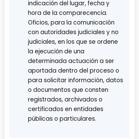
indicación del lugar, fecha y
hora de la comparecencia.
Oficios, para la comunicación
con autoridades judiciales y no
judiciales, en los que se ordene
la ejecución de una
determinada actuación a ser
aportada dentro del proceso o
para solicitar información, datos
o documentos que consten
registrados, archivados o
certificados en entidades
públicas o particulares.