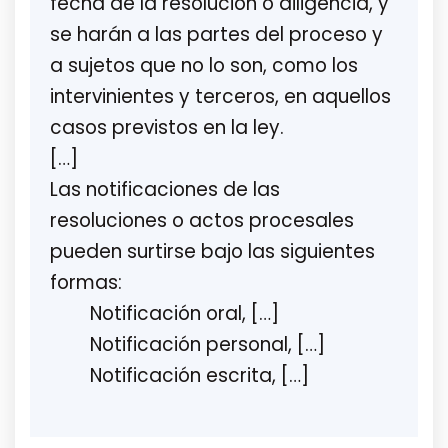
fecha de la resolución o diligencia, y
se harán a las partes del proceso y
a sujetos que no lo son, como los
intervinientes y terceros, en aquellos
casos previstos en la ley.
[…]
Las notificaciones de las
resoluciones o actos procesales
pueden surtirse bajo las siguientes
formas:
Notificación oral, […]
Notificación personal, […]
Notificación escrita, […]