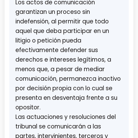
Los actos de comunicación
garantizan un proceso sin
indefensión, al permitir que todo
aquel que deba participar en un
litigio o petición pueda
efectivamente defender sus
derechos e intereses legítimos, a
menos que, a pesar de mediar
comunicación, permanezca inactivo
por decisión propia con lo cual se
presenta en desventaja frente a su
opositor.
Las actuaciones y resoluciones del
tribunal se comunicarán a las
partes, intervinientes, terceros y