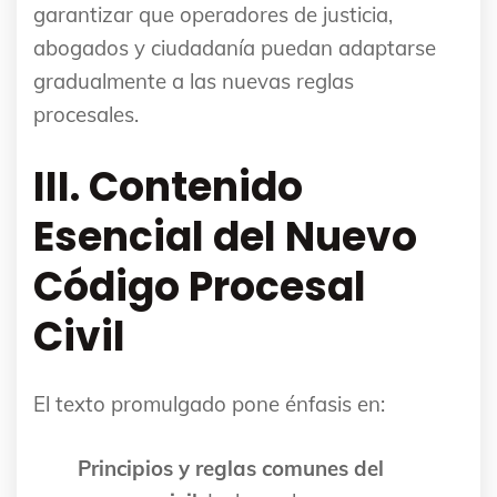
garantizar que operadores de justicia,
abogados y ciudadanía puedan adaptarse
gradualmente a las nuevas reglas
procesales.
III. Contenido
Esencial del Nuevo
Código Procesal
Civil
El texto promulgado pone énfasis en:
Principios y reglas comunes del