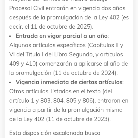
Procesal Civil entrarán en vigencia dos años
después de la promulgación de la Ley 402 (es
decir, el 11 de octubre de 2025).
Entrada en vigor parcial a un año
:
Algunos artículos específicos (Capítulos II y
VI del Título I del Libro Segundo, y artículos
409 y 410) comenzarán a aplicarse al año de
la promulgación (11 de octubre de 2024).
Vigencia inmediata de ciertos artículos
:
Otros artículos, listados en el texto (del
artículo 1 y 803, 804, 805 y 806), entraron en
vigencia a partir de la promulgación misma
de la Ley 402 (11 de octubre de 2023).
Esta disposición escalonada busca