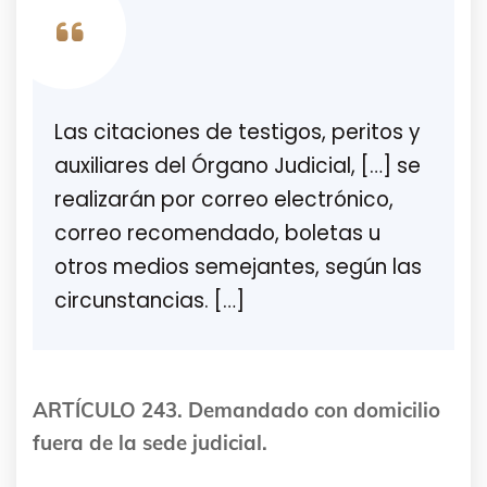
Las citaciones de testigos, peritos y
auxiliares del Órgano Judicial, […] se
realizarán por correo electrónico,
correo recomendado, boletas u
otros medios semejantes, según las
circunstancias. […]
ARTÍCULO 243. Demandado con domicilio
fuera de la sede judicial.