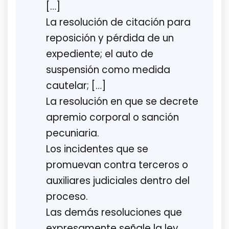
[…]
La resolución de citación para
reposición y pérdida de un
expediente; el auto de
suspensión como medida
cautelar; […]
La resolución en que se decrete
apremio corporal o sanción
pecuniaria.
Los incidentes que se
promuevan contra terceros o
auxiliares judiciales dentro del
proceso.
Las demás resoluciones que
expresamente señale la ley.