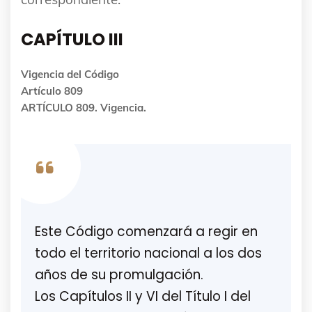
CAPÍTULO III
Vigencia del Código
Artículo 809
ARTÍCULO 809. Vigencia.
Este Código comenzará a regir en
todo el territorio nacional a los dos
años de su promulgación.
Los Capítulos II y VI del Título I del