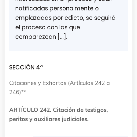
notificadas personalmente o
emplazadas por edicto, se seguirá
el proceso con las que
comparezcan […].
SECCIÓN 4ª
Citaciones y Exhortos (Artículos 242 a
246)**
ARTÍCULO 242. Citación de testigos,
peritos y auxiliares judiciales.