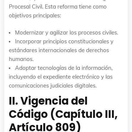
Procesal Civil. Esta reforma tiene como
objetivos principales:
Modernizar y agilizar los procesos civiles.
Incorporar principios constitucionales y
estándares internacionales de derechos
humanos.
Adoptar tecnologías de la información,
incluyendo el expediente electrónico y las
comunicaciones judiciales digitales.
II. Vigencia del
Código (Capítulo III,
Artículo 809)