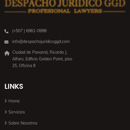
(+507 ) 6961-0998
info@despachojuridicoggd.com
Ciudad de Panamá, Ricardo J.
Alfaro, Edficio Golden Point, piso
25, Oficina 8
LINKS
Home
Servicios
Sobre Nosotros