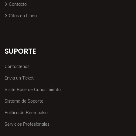
Contacto
Citas en Linea
SUPORTE
Contactenos
Envia un Ticket
Visite Base de Conocimiento
Sistema de Soporte
Politica de Reembolso
Servicios Profesionales