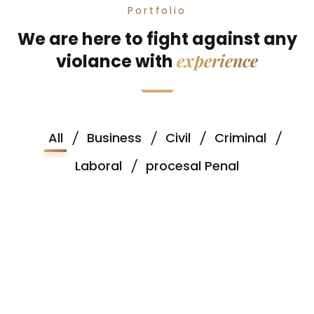
Portfolio
We are here to fight against any
experience
violance with
All
Business
Civil
Criminal
Laboral
procesal Penal