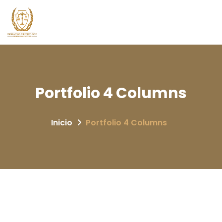
Portfolio 4 Columns
Inicio
Portfolio 4 Columns